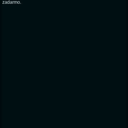
zadarmo.