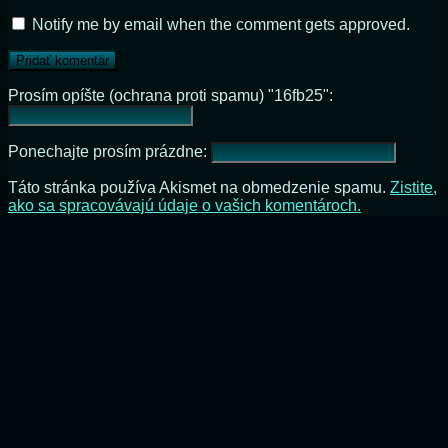
Notify me by email when the comment gets approved.
Prosím opíšte (ochrana proti spamu) "16fb25":
Ponechajte prosím prázdne:
Táto stránka používa Akismet na obmedzenie spamu.
Zistite,
ako sa spracovávajú údaje o vašich komentároch.