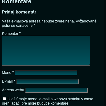
Komentáre
Pridaj komentár
Vaša e-mailová adresa nebude zverejnená.
Vyžadované
polia sú označené
*
Komentár
*
Meno
*
E-mail
*
Adresa webu
Uložiť moje meno, e-mail a webovú stránku v tomto
prehliadači pre moje budúce komentáre.