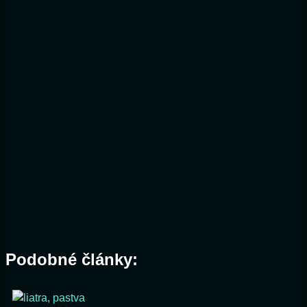
Podobné články: