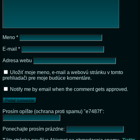
Meno
*
E-mail
*
Adresa webu
Uložiť moje meno, e-mail a webovú stránku v tomto
prehliadači pre moje budúce komentáre.
Notify me by email when the comment gets approved.
Prosím opíšte (ochrana proti spamu) "e7487f":
Ponechajte prosím prázdne: