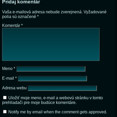
Pridaj komentár
Vaša e-mailová adresa nebude zverejnená.
Vyžadované
polia sú označené
*
Komentár
*
Meno
*
E-mail
*
Adresa webu
Uložiť moje meno, e-mail a webovú stránku v tomto
prehliadači pre moje budúce komentáre.
Notify me by email when the comment gets approved.