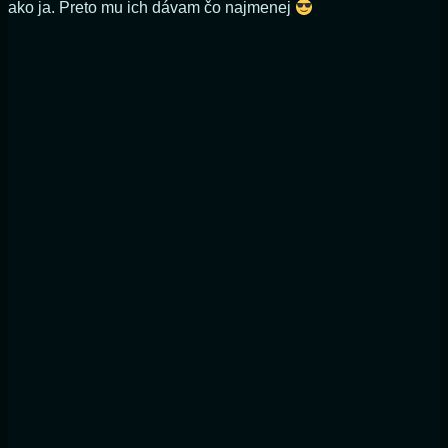
ako ja. Preto mu ich dávam čo najmenej