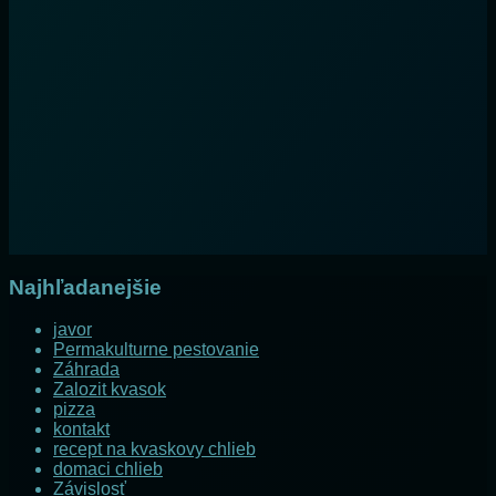
Najhľadanejšie
javor
Permakulturne pestovanie
Záhrada
Zalozit kvasok
pizza
kontakt
recept na kvaskovy chlieb
domaci chlieb
Závislosť