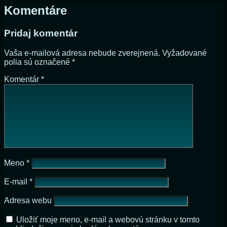
Komentáre
Pridaj komentár
Vaša e-mailová adresa nebude zverejnená.
Vyžadované
polia sú označené
*
Komentár
*
Meno
*
E-mail
*
Adresa webu
Uložiť moje meno, e-mail a webovú stránku v tomto