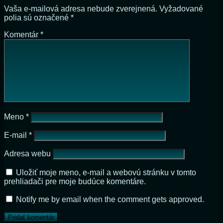
Vaša e-mailová adresa nebude zverejnená.
Vyžadované
polia sú označené
*
Komentár
*
Meno
*
E-mail
*
Adresa webu
Uložiť moje meno, e-mail a webovú stránku v tomto
prehliadači pre moje budúce komentáre.
Notify me by email when the comment gets approved.