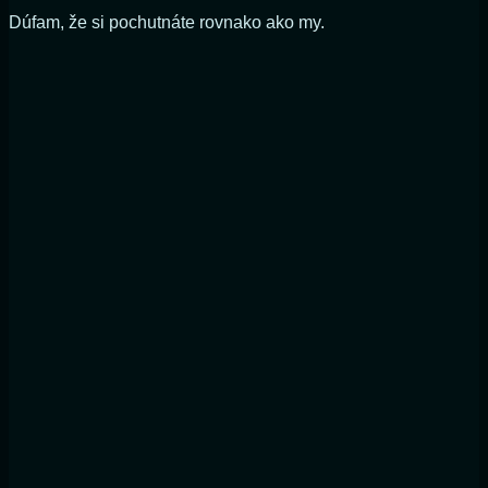
Dúfam, že si pochutnáte rovnako ako my.