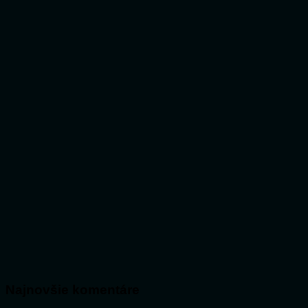
Najnovšie komentáre