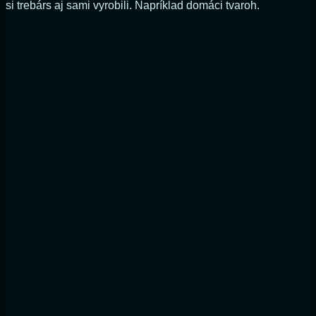
si trebárs aj sami vyrobili. Napríklad domáci tvaroh.