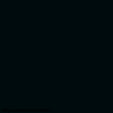
Najnovšie komentáre