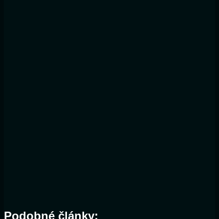
Podobné články: