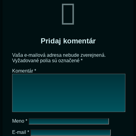
Pridaj komentár
Vaša e-mailová adresa nebude zverejnená.
Vyžadované polia sú označené
*
Komentár
*
Meno
*
E-mail
*