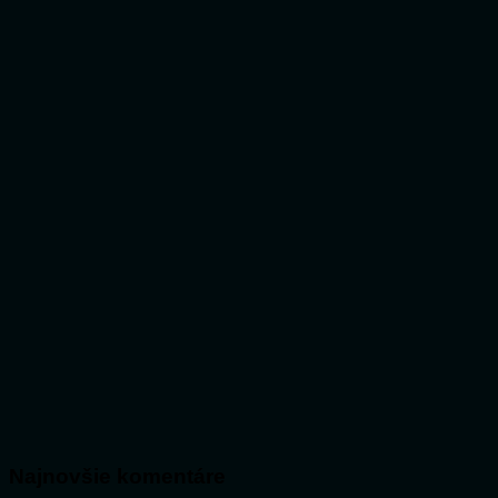
Najnovšie komentáre