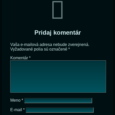
Pridaj komentár
Vaša e-mailová adresa nebude zverejnená.
Vyžadované polia sú označené
*
Komentár
*
Meno
*
E-mail
*