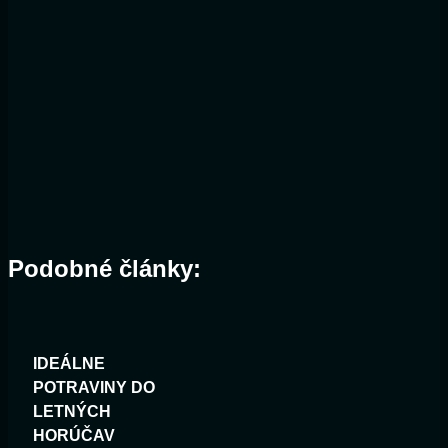
Podobné články:
IDEÁLNE
POTRAVINY DO
LETNÝCH
HORÚČAV