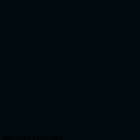
Najnovšie komentáre