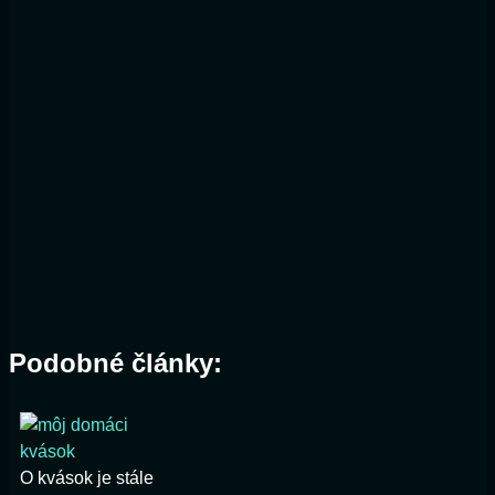
Podobné články:
O kvások je stále